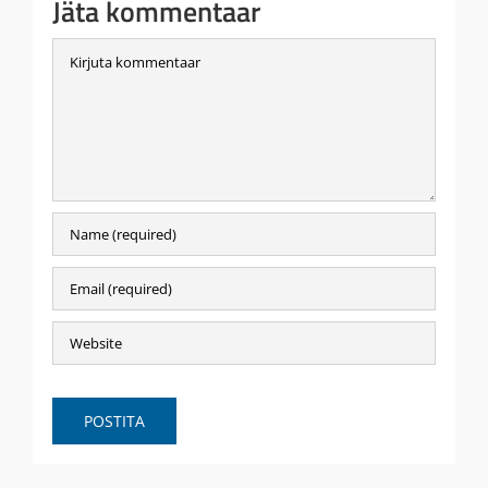
Jäta kommentaar
Comment